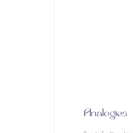
Analogies