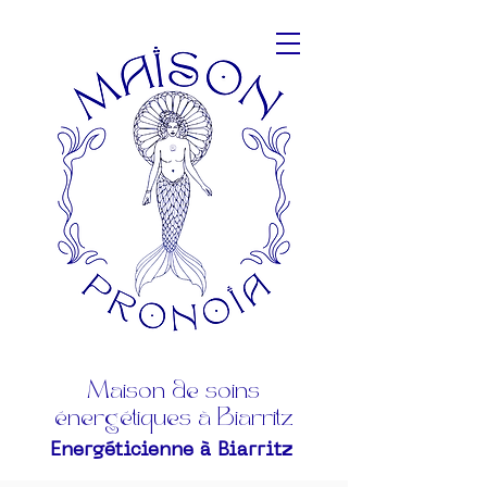
Maison de soins
énergétiques à Biarritz
Energéticienne à Biarritz