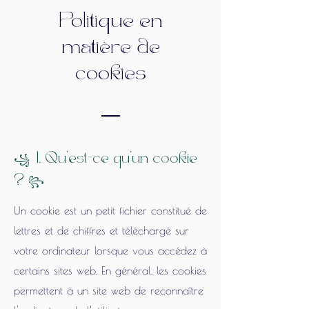
Politique en
matière de
cookies
꧁
1. Qu'est-ce qu'un cookie
꧂
?
Un cookie est un petit fichier constitué de
lettres et de chiffres et téléchargé sur
votre ordinateur lorsque vous accédez à
certains sites web. En général, les cookies
permettent à un site web de reconnaître