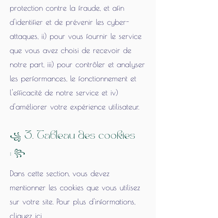
protection contre la fraude, et afin
d'identifier et de prévenir les cyber-
attaques, ii) pour vous fournir le service
que vous avez choisi de recevoir de
notre part, iii) pour contrôler et analyser
les performances, le fonctionnement et
l'efficacité de notre service et iv)
d'améliorer votre expérience utilisateur.
꧁
3. Tableau des cookies
꧂
:
Dans cette section, vous devez
mentionner les cookies que vous utilisez
sur votre site. Pour plus d'informations,
cliquez ici
.