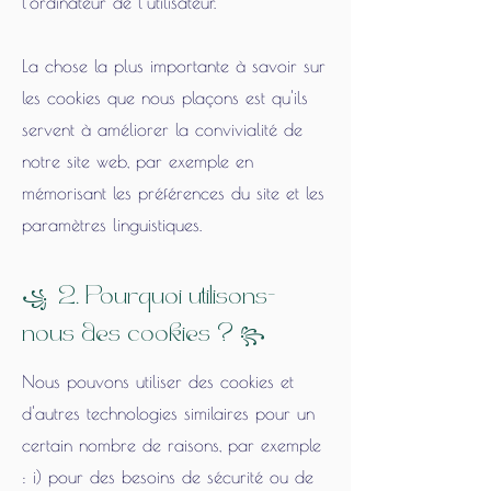
l'ordinateur de l’utilisateur.
La chose la plus importante à savoir sur
les cookies que nous plaçons est qu'ils
servent à améliorer la convivialité de
notre site web, par exemple en
mémorisant les préférences du site et les
paramètres linguistiques.
꧁
2. Pourquoi utilisons-
꧂
nous des cookies ?
Nous pouvons utiliser des cookies et
d'autres technologies similaires pour un
certain nombre de raisons, par exemple
: i) pour des besoins de sécurité ou de