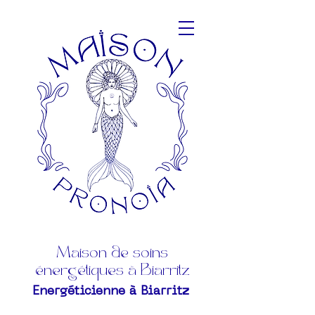
Maison de soins
énergétiques à Biarritz
Energéticienne à Biarritz