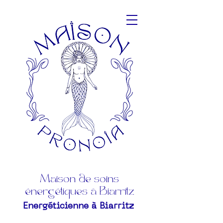
Maison de soins
énergétiques à Biarritz
Energéticienne à Biarritz