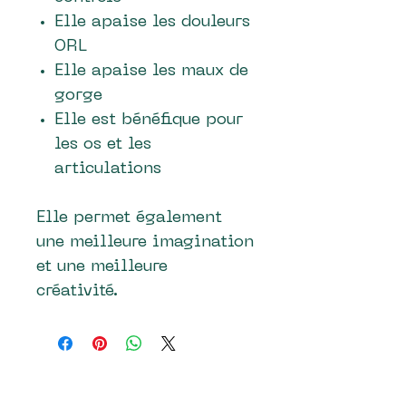
Elle apaise les douleurs
ORL
Elle apaise les maux de
gorge
Elle est bénéfique pour
les os et les
articulations
Elle permet également
une meilleure imagination
et une meilleure
créativité.