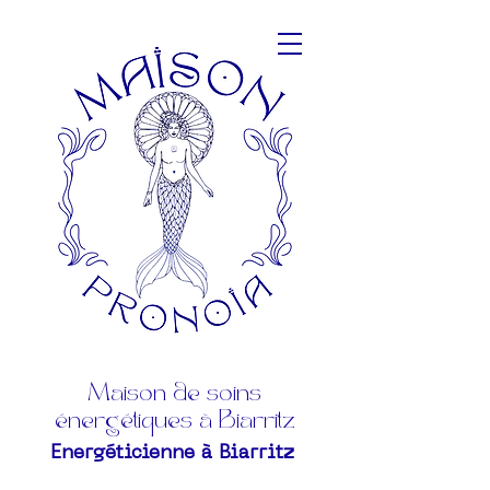
Maison de soins
énergétiques à Biarritz
Energéticienne à Biarritz