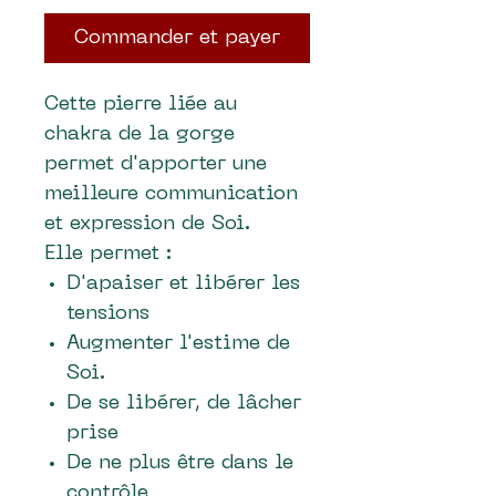
Commander et payer
Cette pierre liée au
chakra de la gorge
permet d'apporter une
meilleure communication
et expression de Soi.
Elle permet :
D'apaiser et libérer les
tensions
Augmenter l'estime de
Soi.
De se libérer, de lâcher
prise
De ne plus être dans le
contrôle