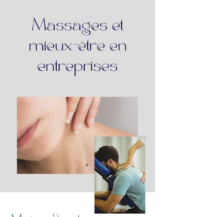
Massages et
mieux-être en
entreprises