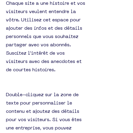
Chaque site a une histoire et vos
visiteurs veulent entendre la
vôtre. Utilisez cet espace pour
ajouter des infos et des détails
personnels que vous souhaitez
partager avec vos abonnés.
Suscitez l'intérêt de vos
visiteurs avec des anecdotes et
de courtes histoires. ​
Double-cliquez sur la zone de
texte pour personnaliser le
contenu et ajoutez des détails
pour vos visiteurs. Si vous êtes
une entreprise, vous pouvez