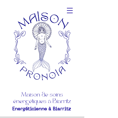
Maison de soins
énergétiques à Biarritz
Energéticienne à Biarritz