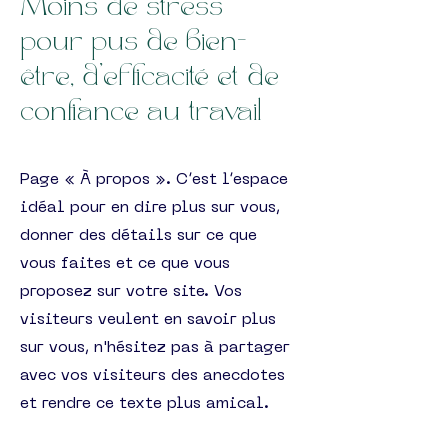
Moins de stress
pour pus de bien-
être, d'efficacité et de
confiance au travail
Page « À propos ». C’est l’espace
idéal pour en dire plus sur vous,
donner des détails sur ce que
vous faites et ce que vous
proposez sur votre site. Vos
visiteurs veulent en savoir plus
sur vous, n'hésitez pas à partager
avec vos visiteurs des anecdotes
et rendre ce texte plus amical.