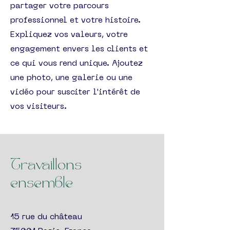
partager votre parcours
professionnel et votre histoire.
Expliquez vos valeurs, votre
engagement envers les clients et
ce qui vous rend unique. Ajoutez
une photo, une galerie ou une
vidéo pour susciter l'intérêt de
vos visiteurs.
Travaillons
ensemble
15 rue du château