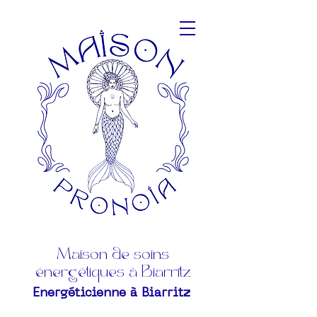
Maison de soins
énergétiques à Biarritz
Energéticienne à Biarritz