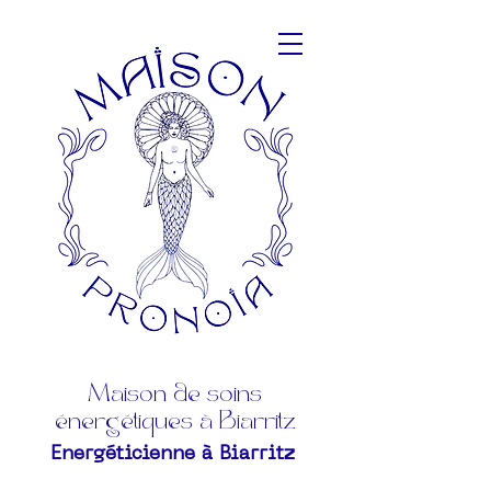
Maison de soins
énergétiques à Biarritz
Energéticienne à Biarritz