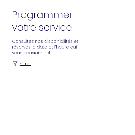
Programmer
votre service
Consultez nos disponibilités et
réservez la date et l'heure qui
vous conviennent.
Filtrer