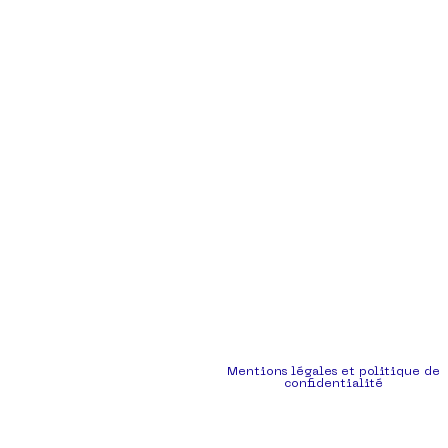
Mentions légales et politique de
confidentialité