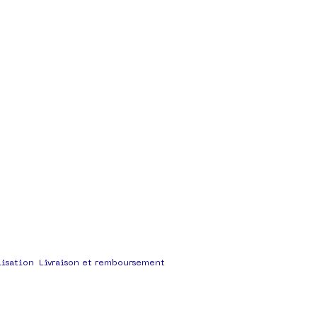
lisation
Livraison et remboursement