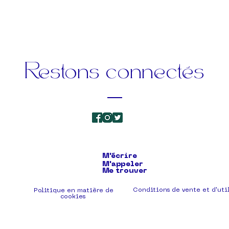
Restons connectés
M'écrire
M'appeler
Me trouver
Conditions de vente et d'uti
Politique en matière de
cookies