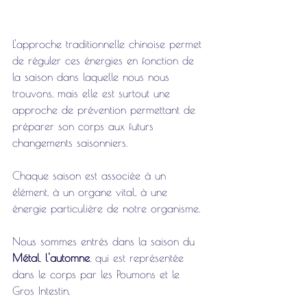
L'approche traditionnelle chinoise permet 
de réguler ces énergies en fonction de 
la saison dans laquelle nous nous 
trouvons, mais elle est surtout une 
approche de prévention permettant de 
préparer son corps aux futurs 
changements saisonniers.
Chaque saison est associée à un 
élément, à un organe vital, à une 
énergie particulière de notre organisme.
Nous sommes entrés dans la saison du 
Métal
, 
l'automne
, qui est représentée 
dans le corps par les Poumons et le 
Gros Intestin. 