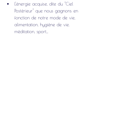
L'énergie acquise, dite du "Ciel 
Postérieur" que nous gagnons en 
fonction de notre mode de vie, 
alimentation, hygiène de vie. 
méditation, sport...