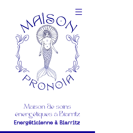
Maison de soins
énergétiques à Biarritz
Energéticienne à Biarritz