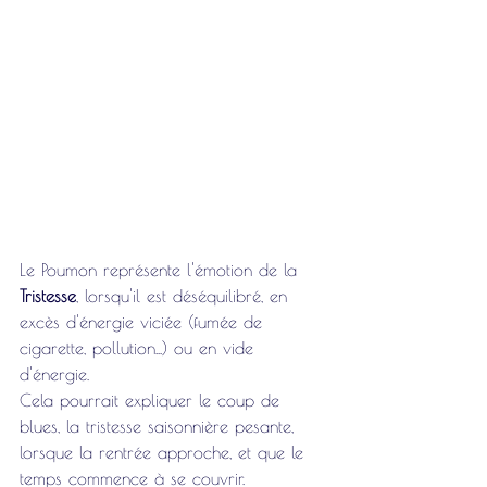
Le Poumon représente l'émotion de la 
Tristesse
, lorsqu'il est déséquilibré, en 
excès d'énergie viciée (fumée de 
cigarette, pollution...) ou en vide 
d'énergie. 
Cela pourrait expliquer le coup de 
blues, la tristesse saisonnière pesante, 
lorsque la rentrée approche, et que le 
temps commence à se couvrir. 