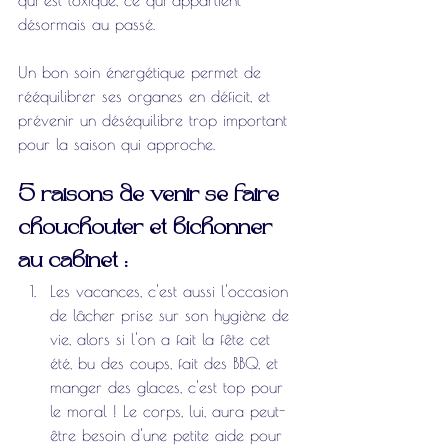
désormais au passé.
Un bon soin énergétique permet de 
rééquilibrer ses organes en déficit, et 
prévenir un déséquilibre trop important 
pour la saison qui approche. 
5 raisons de venir se faire 
chouchouter et bichonner 
au cabinet : 
Les vacances, c'est aussi l'occasion 
de lâcher prise sur son hygiène de 
vie, alors si l'on a fait la fête cet 
été, bu des coups, fait des BBQ, et 
manger des glaces, c'est top pour 
le moral ! Le corps, lui, aura peut-
être besoin d'une petite aide pour 